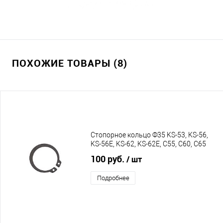
ПОХОЖИЕ ТОВАРЫ (8)
Стопорное кольцо Ф35 KS-53, KS-56,
KS-56E, KS-62, KS-62E, C55, С60, C65
100 руб.
/ шт
Подробнее