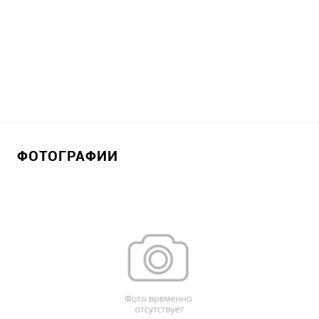
ФОТОГРАФИИ