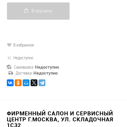
В корзину
В избранное
Недоступно
Самовывоз:
Недоступно
Доставка:
Недоступно
ФИРМЕННЫЙ САЛОН И СЕРВИСНЫЙ
ЦЕНТР Г.МОСКВА, УЛ. СКЛАДОЧНАЯ
1С32