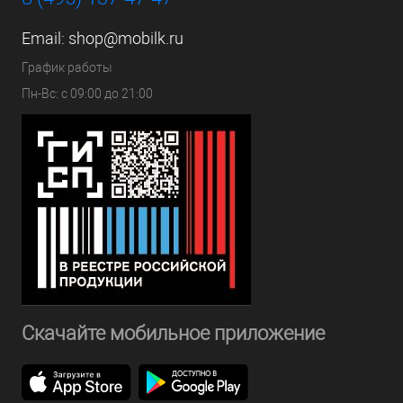
Email:
shop@mobilk.ru
График работы
Пн-Вс: с 09:00 до 21:00
Скачайте мобильное приложение