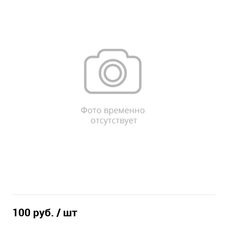
100 руб.
/ шт