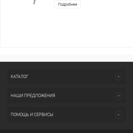
Подробнее
КАТАЛОГ
НАШИ ПРЕДЛОЖЕНИЯ
ПОМОЩЬ И СЕРВИСЫ