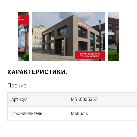
ХАРАКТЕРИСТИКИ:
Прочие
Артикул
MBK0035362
Производитель
Мобил К