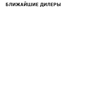
БЛИЖАЙШИЕ ДИЛЕРЫ