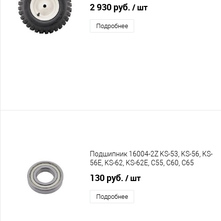
2 930 руб.
/ шт
Подробнее
Подшипник 16004-2Z KS-53, KS-56, KS-
56E, KS-62, KS-62E, C55, C60, C65
130 руб.
/ шт
Подробнее