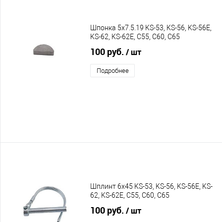
Шпонка 5х7.5.19 KS-53, KS-56, KS-56E,
KS-62, KS-62E, C55, C60, C65
100 руб.
/ шт
Подробнее
Шплинт 6х45 KS-53, KS-56, KS-56E, KS-
62, KS-62E, C55, C60, C65
100 руб.
/ шт