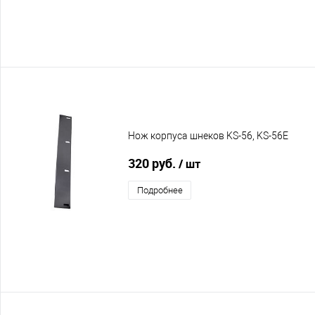
Нож корпуса шнеков KS-56, KS-56E
320 руб.
/ шт
Подробнее